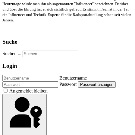
Heutzutage würde man ihn als sogenannten "Influencer" bezeichnen. Darüber
und über die Ehrung hat er sich sichtlich gefreut. Es stimmt, Paul ist in der Tat
ein Influencer und Technik-Experte für die Radsportabteilung schon seit vielen
Jahren.
Suche
Suchen ...
Login
Benutzername
Passwort
Passwort anzeigen
Angemeldet bleiben