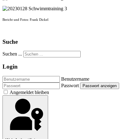
Bericht und Fotos: Frank Dickel
Suche
Suchen ...
Login
Benutzername
Passwort
Passwort anzeigen
Angemeldet bleiben