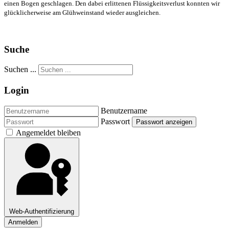
einen Bogen geschlagen. Den dabei erlittenen Flüssigkeitsverlust konnten wir
glücklicherweise am Glühweinstand wieder ausgleichen.
Suche
Suchen ...
Login
Benutzername
Passwort
Passwort anzeigen
Angemeldet bleiben
Web-Authentifizierung
Anmelden