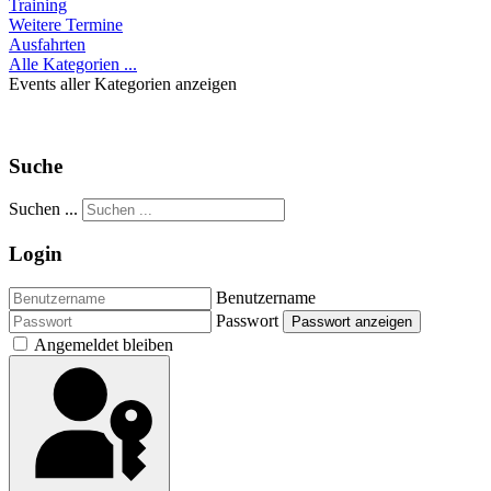
Training
Weitere Termine
Ausfahrten
Alle Kategorien ...
Events aller Kategorien anzeigen
Suche
Suchen ...
Login
Benutzername
Passwort
Passwort anzeigen
Angemeldet bleiben