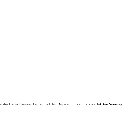
er die Bauschheimer Felder und den Bogenschützenplatz am letzten Sonntag,