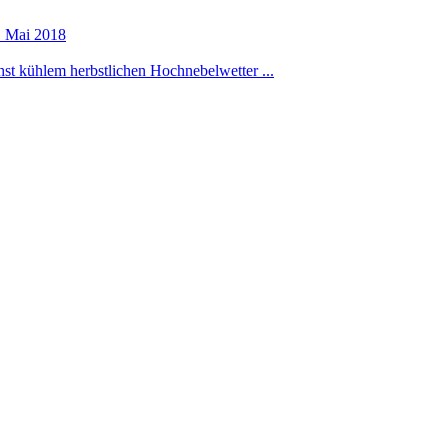
. Mai 2018
st kühlem herbstlichen Hochnebelwetter ...